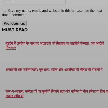
Save my name, email, and website in this browser for the next
time I comment.
MUST READ
मुहर्रम में तबर्रुक के नाम पर अज़ादारों को खिलाए गए ज़हरीले कैप्सूल, एक आरोपी
गिरफ्तार
अज़ादारी और ताज़ियादारी: क़ुरआन, हदीस और अहलेबैत की सीरत की रोशनी में
रोज़-ए-आशूरा: कर्बला की वह कुर्बानी जिसने हक़ और बातिल के बीच हमेशा के लिए 
लकीर खींच दी