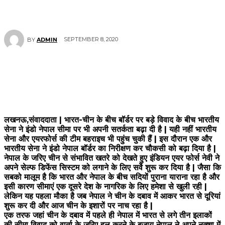
SEPTEMBER 8, 2020
BY
ADMIN
लखनऊ,संवाददाता | भारत-चीन के बीच बॉर्डर पर बड़े विवाद के बीच भारतीय
सेना ने इंडो नेपाल सीमा पर भी अपनी सतर्कता बढ़ा दी है | यही नहीं भारतीय
सेना और एयरफोर्स की टीम बहराइच भी पहुंच चुकी हैं | इस दौरान एक और
भारतीय सेना ने इंडो नेपाल बॉर्डर का निरीक्षण कर चौकसी को बढ़ा दिया है |
नेपाल के जरिए चीन से संभावित खतरे को देखते हुए इंडियन एयर फोर्स नेवी ने
अपने सेल्फ डिफेंस सिस्टम को लगाने के लिए सर्वे शुरू कर दिया है | जैसा कि
सबको मालूम है कि भारत और नेपाल के बीच सदियों पुराना याराना रहा है और
इसी कारण सीमाएं एक दूसरे देश के नागरिक के लिए हमेशा से खुली रही |
लेकिन यह पहला मौका है जब नेपाल ने चीन के दबाव में आकर भारत से दूरियां
शुरू कर दी और आज चीन के इशारों पर नाच रहा है |
एक तरफ जहां चीन के दबाव में पहले ही नेपाल में भारत से लगे तीन इलाकों
की सीमा विवाद को वार्ता के जरिए हल करने के बजाय नेपाल ने अपने नक्शा में