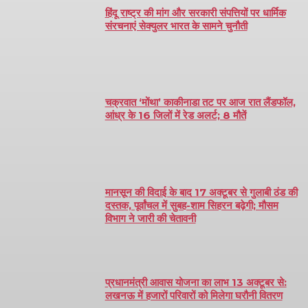
हिंदू राष्ट्र की मांग और सरकारी संपत्तियों पर धार्मिक
संरचनाएं सेक्युलर भारत के सामने चुनौती
चक्रवात ‘मोंथा’ काकीनाडा तट पर आज रात लैंडफॉल,
आंध्र के 16 जिलों में रेड अलर्ट; 8 मौतें
मानसून की विदाई के बाद 17 अक्टूबर से गुलाबी ठंड की
दस्तक, पूर्वांचल में सुबह-शाम सिहरन बढ़ेगी; मौसम
विभाग ने जारी की चेतावनी
प्रधानमंत्री आवास योजना का लाभ 13 अक्टूबर से:
लखनऊ में हजारों परिवारों को मिलेगा घरौनी वितरण