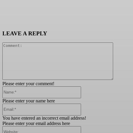
LEAVE A REPLY
Comment:
Please enter your comment!
Name:*
Please enter your name here
Email:*
You have entered an incorrect email address!
Please enter your email address here
Website: