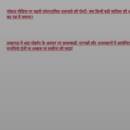
सोशल मीडिया पर बढ़ती सांप्रदायिक उकसावे की पोस्टें: क्या किसी बड़ी साज़िश की
बढ़ रहा है समाज?
लखनऊ में आठ मोहर्रम के अवसर पर इमामबाड़ों, दरगाहों और अज़ाख़ानों में आयोजित 
मजलिसे,गूंजी या अब्बास या सकीना की सदाएं