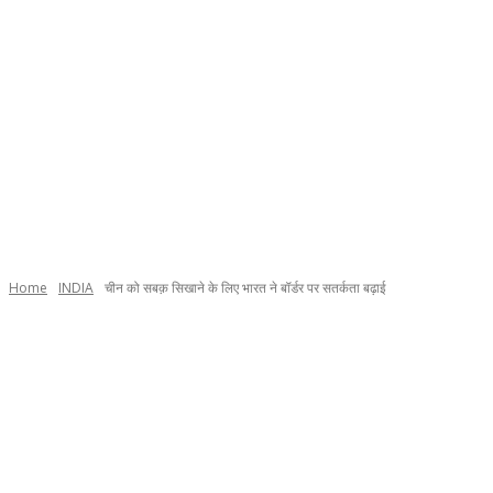
Home
INDIA
चीन को सबक़ सिखाने के लिए भारत ने बॉर्डर पर सतर्कता बढ़ाई