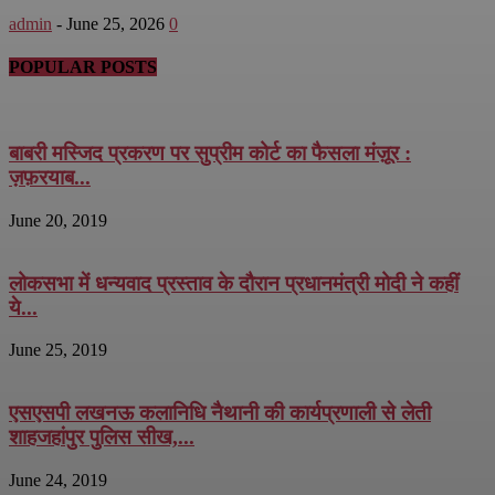
admin
-
June 25, 2026
0
POPULAR POSTS
बाबरी मस्जिद प्रकरण पर सुप्रीम कोर्ट का फैसला मंज़ूर :
ज़फ़रयाब...
June 20, 2019
लोकसभा में धन्यवाद प्रस्ताव के दौरान प्रधानमंत्री मोदी ने कहीं
ये...
June 25, 2019
एसएसपी लखनऊ कलानिधि नैथानी की कार्यप्रणाली से लेती
शाहजहांपुर पुलिस सीख,...
June 24, 2019