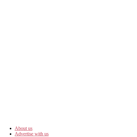
About us
Advertise with us