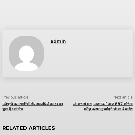
admin
Previous article
Next article
उ0प्र0 बलात्कारियों और अपराधियों का हब बन
लो कर लो बात , लखनऊ में आज 887 कोरोना
चुका है : कांग्रेस
मरीज़ उसपर मुख्यमंत्री जी का ये आदेश
RELATED ARTICLES