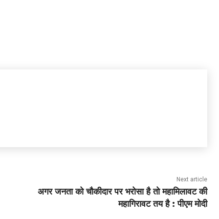
Next article
अगर जनता को चौकीदार पर भरोसा है तो महामिलावट की
महागिरावट तय है : पीएम मोदी