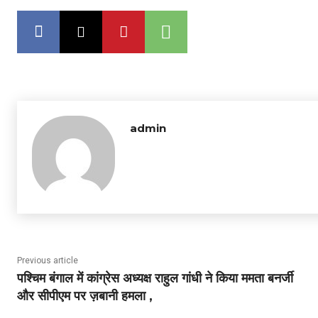
admin
Previous article
पश्चिम बंगाल में कांग्रेस अध्यक्ष राहुल गांधी ने किया ममता बनर्जी
और सीपीएम पर ज़बानी हमला ,