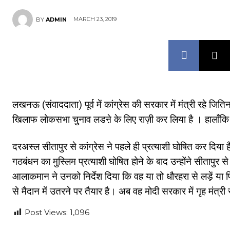
MARCH 23, 2019
BY
ADMIN
लखनऊ (संवाददाता) पूर्व में कांग्रेस की सरकार में मंत्री रहे ज
खिलाफ लोकसभा चुनाव लडऩे के लिए राज़ी कर लिया है । हालाँकि व
दरअस्ल सीतापुर से कांग्रेस ने पहले ही प्रत्याशी घोषित कर दिया
गठबंधन का मुस्लिम प्रत्याशी घोषित होने के बाद उन्होंने सीतापुर
आलाकमान ने उनको निर्देश दिया कि वह या तो धौरहरा से लड़ें 
से मैदान में उतरने पर तैयार है। अब वह मोदी सरकार में गृह मंत्र
Post Views:
1,096