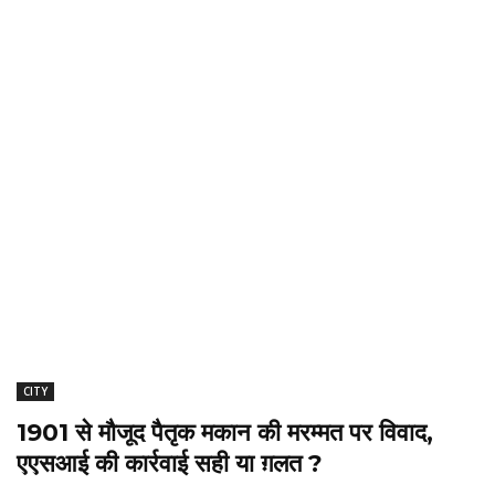
CITY
1901 से मौजूद पैतृक मकान की मरम्मत पर विवाद,
एएसआई की कार्रवाई सही या ग़लत ?