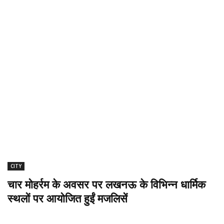
CITY
चार मोहर्रम के अवसर पर लखनऊ के विभिन्न धार्मिक
स्थलों पर आयोजित हुईं मजलिसें