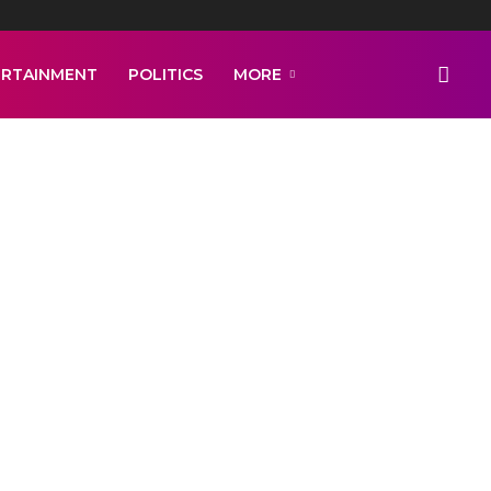
ERTAINMENT
POLITICS
MORE