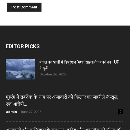
EDITOR PICKS
बंगाल की खाड़ी में डिप्रेशन ‘मंथा’ साइक्लोन बनने को—UP
के पूर्वी...
October 26, 2025
मुहर्रम में तबर्रुक के नाम पर अज़ादारों को खिलाए गए ज़हरीले कैप्सूल,
एक आरोपी...
admin
-
June 27, 2026
0