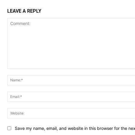
LEAVE A REPLY
Comment:
Save my name, email, and website in this browser for the ne