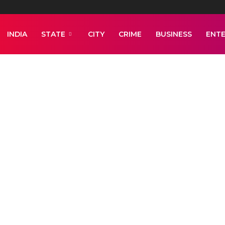
INDIA
STATE
CITY
CRIME
BUSINESS
ENT