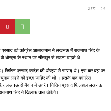
877
0
ितिन प्रसाद को कांग्रेस आलाकमान ने लखनऊ में राजनाथ सिंह के
ो धौरहरा के स्थान पर सीतापुर से लडऩा चाहते थे।
 है। जितिन प्रसाद प्रदेश की धौरहरा से सांसद थे। इस बार वहां पर
 से चुनाव लडऩे की इच्छा जाहिर की थी । इसके बाद कांग्रेस
या फिर लखनऊ से मैदान में उतरें। जितिन प्रसाद फिलहाल लखनऊ
ी राजनाथ सिंह ने खिलाफ ताल ठोकेंगे।