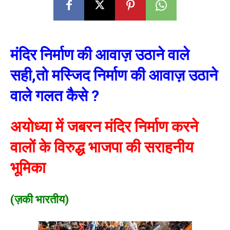
मंदिर निर्माण की आवाज़ उठाने वाले
सही,तो मस्जिद निर्माण की आवाज़ उठाने
वाले गलत कैसे ?
अयोध्या में जबरन मंदिर निर्माण करने
वालों के विरुद्ध भाजपा की सराहनीय
भूमिका
(ज़की भारतीय)