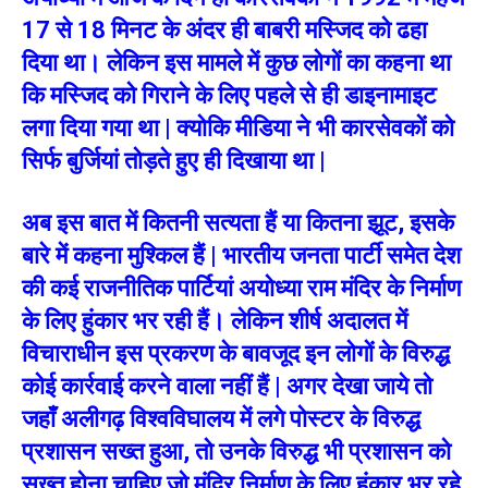
17 से 18 मिनट के अंदर ही बाबरी मस्जिद को ढहा
दिया था। लेकिन इस मामले में कुछ लोगों का कहना था
कि मस्जिद को गिराने के लिए पहले से ही डाइनामाइट
लगा दिया गया था | क्योकि मीडिया ने भी कारसेवकों को
सिर्फ बुर्जियां तोड़ते हुए ही दिखाया था |
अब इस बात में कितनी सत्यता हैं या कितना झूट, इसके
बारे में कहना मुश्किल हैं | भारतीय जनता पार्टी समेत देश
की कई राजनीतिक पार्टियां अयोध्या राम मंदिर के निर्माण
के लिए हुंकार भर रही हैं। लेकिन शीर्ष अदालत में
विचाराधीन इस प्रकरण के बावजूद इन लोगों के विरुद्ध
कोई कार्रवाई करने वाला नहीं हैं | अगर देखा जाये तो
जहाँ अलीगढ़ विश्वविघालय में लगे पोस्टर के विरुद्ध
प्रशासन सख्त हुआ, तो उनके विरुद्ध भी प्रशासन को
सख्त होना चाहिए जो मंदिर निर्माण के लिए हुंकार भर रहे