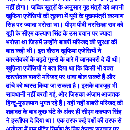
नहीं होगा। जब्कि सूत्रों के अनुसार गृह मंत्री को अपनी
खुफिया एजेंसियों की तुलना में यूपी के मुख्यमंत्री कल्याण
सिंह पर ज्यादा भरोसा था। पीएम पीवी नरसिम्हा राव को
यूपी के सीएम कल्याण सिंह के उस बयान पर ज्यादा
भरोसा था जिसमें उन्होंने बाबरी मस्जिद की सुरक्षा की
बात कही थी। इस दौरान खुफिया एजेंसियों ने
कारसेवकों के बढ़ते गुस्से के बारे में जानकारी दे दी थी |
ख़ुफ़िया एजेंसियों ने बता दिया था कि किसी भी वक्त
कारसेवक बाबरी मस्जिद पर धावा बोल सकते हैं और
ढांचे को ध्वस्त किया जा सकता है। इसके बावजूद भी
सावधानी नहीं बरती गई, और जिसका अंजाम आजतक
हिन्दू-मुसलमान भुगत रहे हैं | यही नहीं बाबरी मस्जिद की
शहादत के बाद कुछ घंटे के अंदर ही सीएम कल्याण सिंह
ने इस्तीफा दे दिया था। एक तरफ कई पक्षों की तरफ से
अयोध्या में राम मंदिर निर्माण के लिए केन्द्र सरकार पर