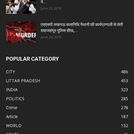
ये...
June 25, 2019
एसएसपी लखनऊ कलानिधि नैथानी की कार्यप्रणाली से लेती
शाहजहांपुर पुलिस सीख,...
June 24, 2019
POPULAR CATEGORY
CITY
486
UTTAR PRADESH
453
INDIA
323
POLITICS
285
Crime
278
Article
187
WORLD
132