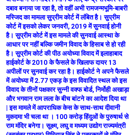
दबाव बनाया जा रहा है, तो वहीं अभी रामजन्मभूमि-बाबरी
मस्जिद का मामला सुप्रीम कोर्ट में लंबित है। सुप्रीम
कोर्ट में इसको लेकर जनवरी, 2019 में सुनवाई होनी
है। सुप्रीम कोर्ट में इस मामले की सुनवाई आस्था के
आधार पर नहीं बल्कि जमीन विवाद के हिसाब से हो रही
है। सुप्रीम कोर्ट की पीठ अयोध्या विवाद में इलाहाबाद
हाईकोर्ट के 2010 के फैसले के खिलाफ दायर 13
अपीलों पर सुनवाई कर रहा है। हाईकोर्ट ने अपने फैसले
में अयोध्या में 2.77 एकड़ के इस विवादित स्थल को इस
विवाद के तीनों पक्षकार सुन्नी वक्फ बोर्ड, निर्मोही अखाड़ा
और भगवान राम लला के बीच बांटने का आदेश दिया था
| इस मामले में आपराधिक केस के साथ-साथ दीवानी
मुकदमा भी चला था । 100 करोड़ हिंदुओं के पुरुषार्थ से
राम मंदिर बनेगा। सूक्ष्म, लघु व मध्यम उद्योग राज्यमंत्री
(स्वतंत्र प्रभार) गिरिराज सिंह ने पत्रकारों से मंदिर