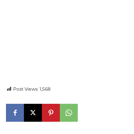
Post Views:
1,568