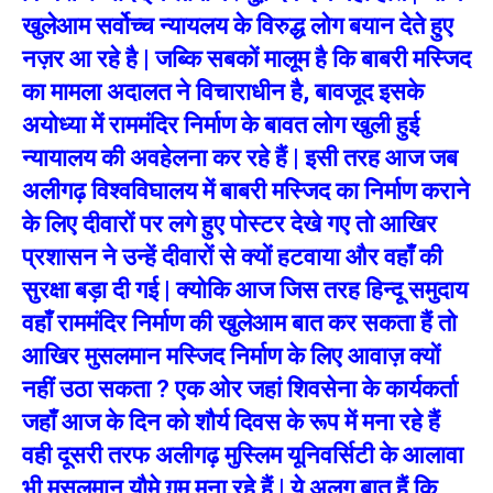
खुलेआम सर्वोच्च न्यायलय के विरुद्ध लोग बयान देते हुए
नज़र आ रहे है | जब्कि सबकों मालूम है कि बाबरी मस्जिद
का मामला अदालत ने विचाराधीन है, बावजूद इसके
अयोध्या में राममंदिर निर्माण के बावत लोग खुली हुई
न्यायालय की अवहेलना कर रहे हैं | इसी तरह आज जब
अलीगढ़ विश्वविघालय में बाबरी मस्जिद का निर्माण कराने
के लिए दीवारों पर लगे हुए पोस्टर देखे गए तो आखिर
प्रशासन ने उन्हें दीवारों से क्यों हटवाया और वहाँ की
सुरक्षा बड़ा दी गई | क्योकि आज जिस तरह हिन्दू समुदाय
वहाँ राममंदिर निर्माण की खुलेआम बात कर सकता हैं तो
आखिर मुसलमान मस्जिद निर्माण के लिए आवाज़ क्यों
नहीं उठा सकता ? एक ओर जहां शिवसेना के कार्यकर्ता
जहाँ आज के दिन को शौर्य दिवस के रूप में मना रहे हैं
वही दूसरी तरफ अलीगढ़ मुस्लिम यूनिवर्सिटी के आलावा
भी मुसलमान यौमे ग़म मना रहे हैं | ये अलग बात हैं कि