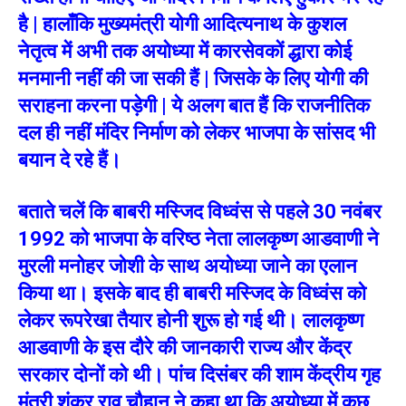
है | हालाँकि मुख्यमंत्री योगी आदित्यनाथ के कुशल
नेतृत्व में अभी तक अयोध्या में कारसेवकों द्धारा कोई
मनमानी नहीं की जा सकी हैं | जिसके के लिए योगी की
सराहना करना पड़ेगी | ये अलग बात हैं कि राजनीतिक
दल ही नहीं मंदिर निर्माण को लेकर भाजपा के सांसद भी
बयान दे रहे हैं।
बताते चलें कि बाबरी मस्जिद विध्वंस से पहले 30 नवंबर
1992 को भाजपा के वरिष्ठ नेता लालकृष्ण आडवाणी ने
मुरली मनोहर जोशी के साथ अयोध्या जाने का एलान
किया था। इसके बाद ही बाबरी मस्जिद के विध्वंस को
लेकर रूपरेखा तैयार होनी शुरू हो गई थी। लालकृष्ण
आडवाणी के इस दौरे की जानकारी राज्य और केंद्र
सरकार दोनों को थी। पांच दिसंबर की शाम केंद्रीय गृह
मंत्री शंकर राव चौहान ने कहा था कि अयोध्या में कुछ