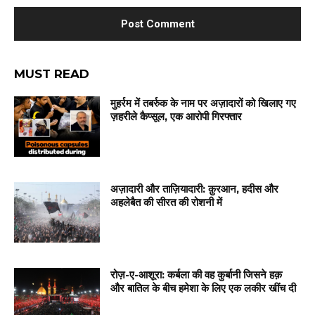
MUST READ
मुहर्रम में तबर्रुक के नाम पर अज़ादारों को खिलाए गए
ज़हरीले कैप्सूल, एक आरोपी गिरफ्तार
अज़ादारी और ताज़ियादारी: क़ुरआन, हदीस और
अहलेबैत की सीरत की रोशनी में
रोज़-ए-आशूरा: कर्बला की वह कुर्बानी जिसने हक़
और बातिल के बीच हमेशा के लिए एक लकीर खींच दी