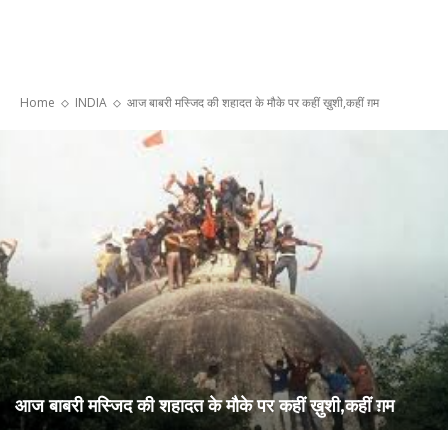
Home
INDIA
आज बाबरी मस्जिद की शहादत के मौके पर कहीं ख़ुशी,कहीं ग़म
आज बाबरी मस्जिद की शहादत के मौके पर कहीं ख़ुशी,कहीं ग़म