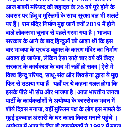
आज बाबरी मस्जिद की शहादत के 26 वर्ष पूरे होने के
अवसर पर हिंदु व मुस्लिमों के साथ सुरक्षा बल भी अलर्ट
पर हैं। राम मंदिर निर्माण मुद्दा जानें क्यों 2019 में होने
वाले लोकसभा चुनाव से पहले गरमा गया है। भाजपा
सरकार के आने के बाद हिन्दुओं को आशा थी कि इस
बार भाजपा के प्रचंड बहुमत के कारण मंदिर का निर्माण
अवश्य हो जायेगा, लेकिन ऐसा साढ़े चार वर्ष की केंद्र
सरकार के कार्यकाल के बाद भी नहीं हो सका | ऐसे में
विश्व हिन्दू परिषद, साधू-संत और शिवसेना द्धारा ये मुद्दा
फिर से उठाया गया हैं | यहाँ पर ये कहना गलत होगा कि
इसके पीछे भी संघ और भाजपा है | आज भारतीय जनता
पार्टी के कार्यकर्ताओं ने अयोध्या के कारसेवक भवन में
शौर्य दिवस मनाया, वहीं मुस्लिम पक्ष के लोग इस मामले के
मुद्दई इकबाल अंसारी के घर काला दिवस मनाने पहुंचे ।
अयोध्या में आज के दिन ही कारसेवकों ने 1992 में महज