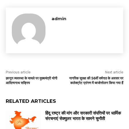
admin
Previous article
Next article
क़ानून व्यवस्था के मामले पर मुख्यमंत्री योगी
नागरिक सुरक्षा की 56वीं वर्षगाठ के अवसर पर
आदित्यनाथ सक्रिय
कलेक्ट्रेट प्रांगण में ध्वजोत्तोलन किया गया हैं
RELATED ARTICLES
हिंदू राष्ट्र की मांग और सरकारी संपत्तियों पर धार्मिक
संरचनाएं सेक्युलर भारत के सामने चुनौती