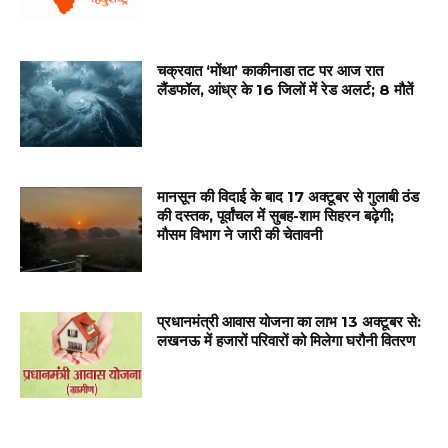
चक्रवात ‘मोंथा’ काकीनाडा तट पर आज रात
लैंडफॉल, आंध्र के 16 जिलों में रेड अलर्ट; 8 मौतें
मानसून की विदाई के बाद 17 अक्टूबर से गुलाबी ठंड
की दस्तक, पूर्वांचल में सुबह-शाम सिहरन बढ़ेगी;
मौसम विभाग ने जारी की चेतावनी
प्रधानमंत्री आवास योजना का लाभ 13 अक्टूबर से:
लखनऊ में हजारों परिवारों को मिलेगा घरौनी वितरण