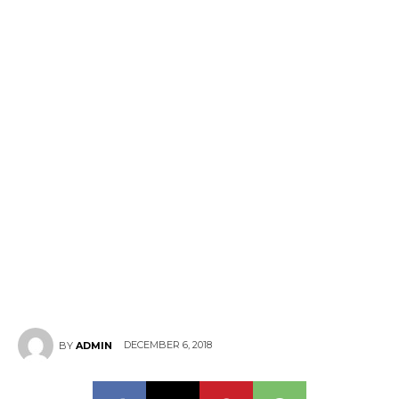
DECEMBER 6, 2018
BY
ADMIN